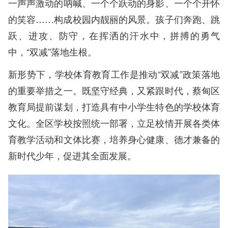
一声声激动的呐喊、一个个跃动的身影、一个个开怀
的笑容……构成校园内靓丽的风景。孩子们奔跑、跳
跃、进攻、防守，在挥洒的汗水中，拼搏的勇气
中，“双减”落地生根。
新形势下，学校体育教育工作是推动“双减”政策落地
的重要举措之一。既坚守经典，又紧跟时代，蔡甸区
教育局提前谋划，打造具有中小学生特色的学校体育
文化。全区学校按照统一部署，立足校情开展各类体
育教学活动和文体比赛，培养身心健康、德才兼备的
新时代少年，促进其全面发展。