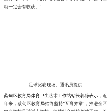
就一定会有收获。”
足球比赛现场。通讯员提供
蔡甸区教育局体育卫生艺术工作站站长郭静表示，近
年来，蔡甸区教育局始终坚持“五育并举”，推进全区
中小学校足球试点学校、篮球特色学校创建工作，以