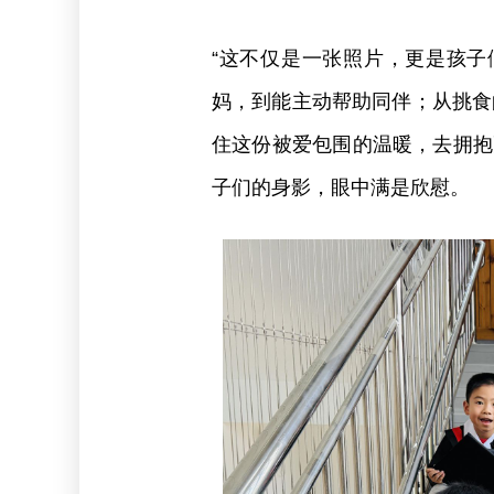
“这不仅是一张照片，更是孩
妈，到能主动帮助同伴；从挑食
住这份被爱包围的温暖，去拥抱
子们的身影，眼中满是欣慰。