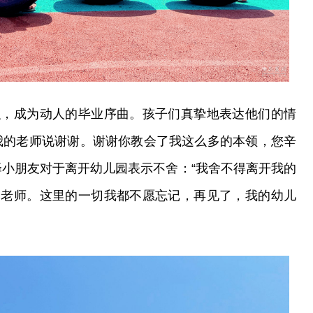
织，成为动人的毕业序曲。孩子们真挚地表达他们的情
我的老师说谢谢。谢谢你教会了我这么多的本领，您辛
泽小朋友对于离开幼儿园表示不舍：“我舍不得离开我的
的老师。这里的一切我都不愿忘记，再见了，我的幼儿