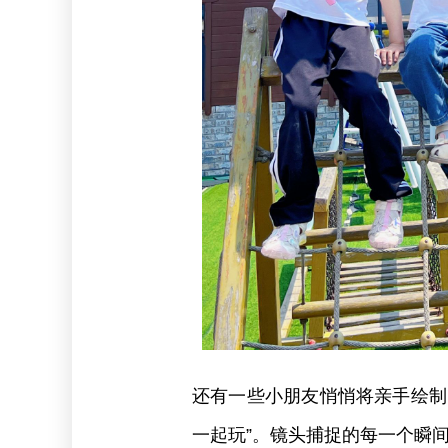
还有一些小朋友悄悄将亲手绘制
一起玩”。镜头捕捉的每一个瞬