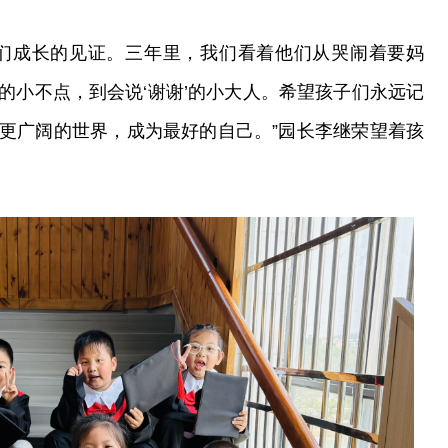
子们成长的见证。三年里，我们看着他们从哭闹着要妈
的小不点，到会说‘谢谢’的小大人。希望孩子们永远记
更广阔的世界，成为最好的自己。”园长李继荣望着孩