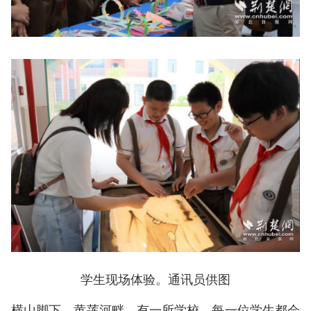
学生现场体验。通讯员供图
横山脚下，黄莲河畔，有一所学校，每一位学生都会