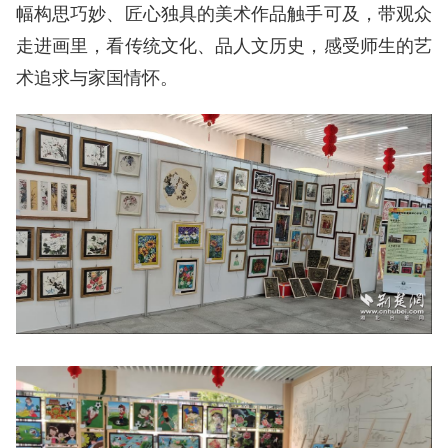
幅构思巧妙、匠心独具的美术作品触手可及，带观众
走进画里，看传统文化、品人文历史，感受师生的艺
术追求与家国情怀。