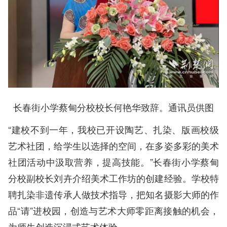
长春街小学蔡甸分校校长何艳华致辞。通讯员供图
“建校不到一年，我校已开设陶艺、扎染、版画校级
艺术社团，给学生以选择的空间，在多姿多彩的美术
社团活动中汲取营养，提高技能。”长春街小学蔡甸
分校副校长刘卉介绍美术工作坊的创建经验。学校特
聘扎染非遗传承人做技术指导，把知名摄影大师的作
品“请”进校园，创造与艺术大师零距离接触的机会，
为师生创造沉浸式艺术体验。