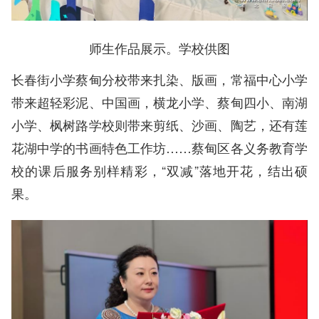
师生作品展示。学校供图
长春街小学蔡甸分校带来扎染、版画，常福中心小学
带来超轻彩泥、中国画，横龙小学、蔡甸四小、南湖
小学、枫树路学校则带来剪纸、沙画、陶艺，还有莲
花湖中学的书画特色工作坊……蔡甸区各义务教育学
校的课后服务别样精彩，“双减”落地开花，结出硕
果。