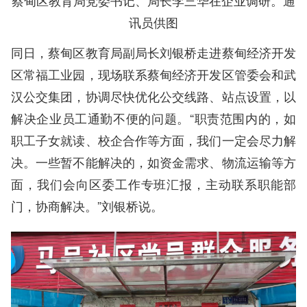
蔡甸区教育局党委书记、局长李三华在企业调研。通
讯员供图
同日，蔡甸区教育局副局长刘银桥走进蔡甸经济开发
区常福工业园，现场联系蔡甸经济开发区管委会和武
汉公交集团，协调尽快优化公交线路、站点设置，以
解决企业员工通勤不便的问题。“职责范围内的，如
职工子女就读、校企合作等方面，我们一定会尽力解
决。一些暂不能解决的，如资金需求、物流运输等方
面，我们会向区委工作专班汇报，主动联系职能部
门，协商解决。”刘银桥说。