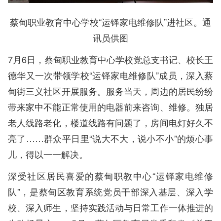
蔡甸职业教育中心学校“运铎家电维修队”进社区。通
讯员供图
7月6日，蔡甸职业教育中心学校党总支书记、校长王
德华又一次带领学校“运铎家电维修队”成员，深入蔡
甸街三义社区开展服务。服务当天，周边的居民纷纷
带来家中不能正常使用的电器前来咨询、维修。独居
老人线路老化，楼道线路有问题了，房间电灯好久不
亮了……群众平日里“说大不大，说小不小”的烦心事
儿，得以一一解决。
深受社区居民喜爱的蔡甸职教中心“运铎家电维修
队”，是蔡甸区教育系统党员干部深入基层、深入学
校、深入师生，坚持实践活动与日常工作一体推进的