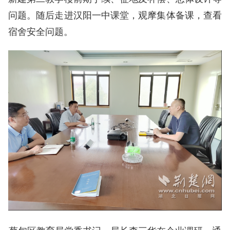
问题。随后走进汉阳一中课堂，观摩集体备课，查看
宿舍安全问题。