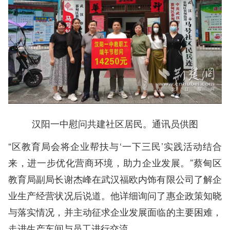
汉阳一中慰问共建社区居民。通讯员供图
“区教育局会将企业帮扶与‘一下三民’实践活动结合
来，进一步优化营商环境，助力企业发展。”蔡甸区
教育局副局长谢杰峰在武汉福欧内饰有限公司了解企
业生产经营状况后说道。他详细询问了惠企政策知晓
与落实情况，并主动征求企业发展面临的主要困难，
走进生产车间与员工进行交流。