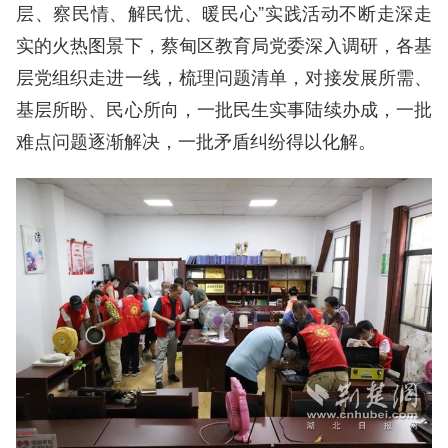
层、察民情、解民忧、暖民心”实践活动不断走深走
实的火热图景下，蔡甸区教育局党委深入调研，各基
层党组织走进一线，梳理问题清单，对接发展所需、
基层所盼、民心所向，一批民生实事陆续办成，一批
难点问题逐渐解决，一批矛盾纠纷得以化解。