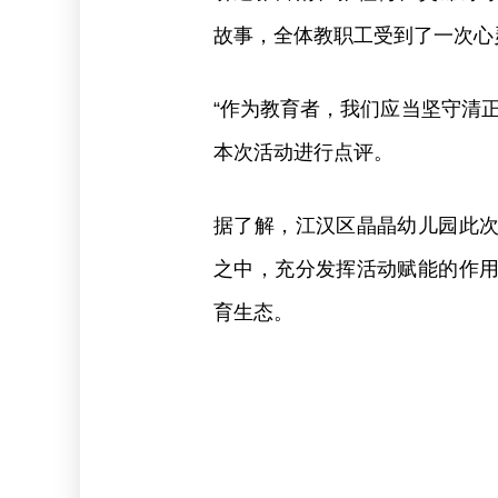
故事，全体教职工受到了一次心
“作为教育者，我们应当坚守清
本次活动进行点评。
据了解，江汉区晶晶幼儿园此
之中，充分发挥活动赋能的作
育生态。