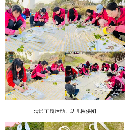
清廉主题活动。幼儿园供图