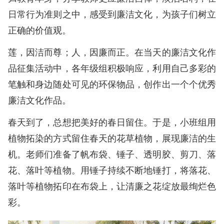
日常行为准则之中，感受到廉洁文化，为孩子们树立
正确的价值观。
莲，因洁而尊；人，因廉而正。在当天的廉洁文化作
品征集活动中，各年级组积极响应，利用自己多彩的
笔触和身边随处可见的环保物品，创作出一个个优秀
廉洁文化作品。
春天到了，总想把美好的春日留住。于是，小班组用
植物拓染的方式留住春天的花草植物，展现廉洁的生
机。老师们准备了帆布袋、锤子、透明胶、剪刀、落
花、落叶等植物。用锤子持续不断地锤打，将落花、
落叶等植物拓印在布袋上，让清廉之花绽放最绚烂色
彩。