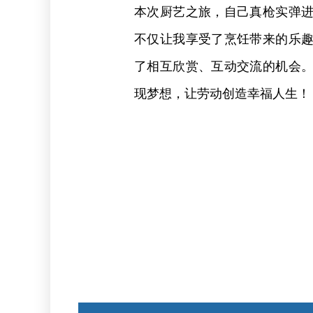
本次厨艺之旅，自己真枪实弹
不仅让我享受了烹饪带来的乐
了相互欣赏、互动交流的机会
现梦想，让劳动创造幸福人生！