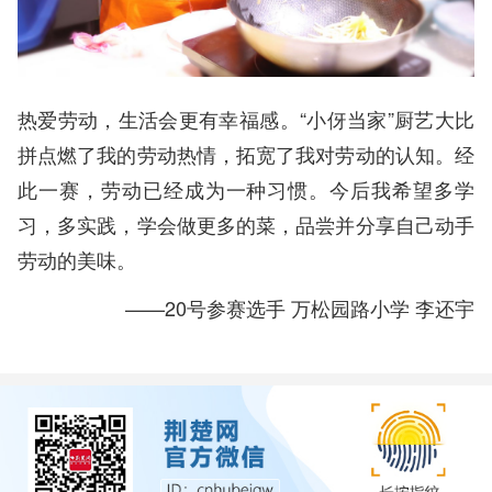
热爱劳动，生活会更有幸福感。“小伢当家”厨艺大比
拼点燃了我的劳动热情，拓宽了我对劳动的认知。经
此一赛，劳动已经成为一种习惯。今后我希望多学
习，多实践，学会做更多的菜，品尝并分享自己动手
劳动的美味。
——20号参赛选手 万松园路小学 李还宇