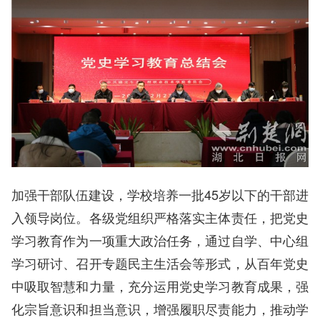
加强干部队伍建设，学校培养一批45岁以下的干部进
入领导岗位。各级党组织严格落实主体责任，把党史
学习教育作为一项重大政治任务，通过自学、中心组
学习研讨、召开专题民主生活会等形式，从百年党史
中吸取智慧和力量，充分运用党史学习教育成果，强
化宗旨意识和担当意识，增强履职尽责能力，推动学