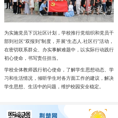
为实施党员下沉社区计划，学校推行党组织和党员干
部到社区“双报到”制度，开展“生态人.社区行”活动，
在密切联系群众、办实事解难题中，以实际行动践行
初心使命，书写责任担当。
学校全体教师践行初心使命，了解学生思想动态、学
习和生活情况，倾听学生对各方面工作的建议，解决
学生思想、生活中的问题，维护校园安全稳定。