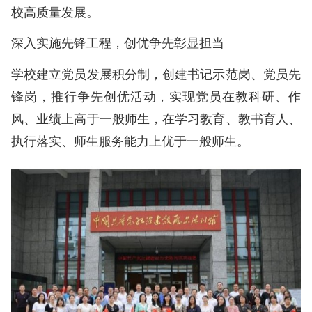
校高质量发展。
深入实施先锋工程，创优争先彰显担当
学校建立党员发展积分制，创建书记示范岗、党员先
锋岗，推行争先创优活动，实现党员在教科研、作
风、业绩上高于一般师生，在学习教育、教书育人、
执行落实、师生服务能力上优于一般师生。