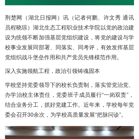
荆楚网（湖北日报网）讯（记者何鹏、许文秀 通讯
员程晓琼）湖北生态工程职业技术学院以党的政治建
设为统领不断加强基层党组织建设，将党的建设与学
校事业发展同部署、同落实、同考评，有效发挥基层
党组织战斗堡垒作用和共产党员先锋模范作用。
深入实施领航工程，政治引领铸魂固本
学校坚持党委领导下的校长负责制，落实管党治党、
办学治校主体责任，党委班子成员履行“一岗双责”，
结合业务分工，抓好党建工作。近年来，学校每年党
委会召开30余次，为学校高质量发展“把脉问诊”。