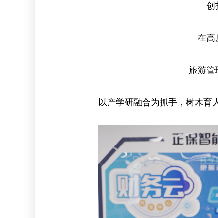
创
在高
旅游管
以产学研融合为抓手，树木育人