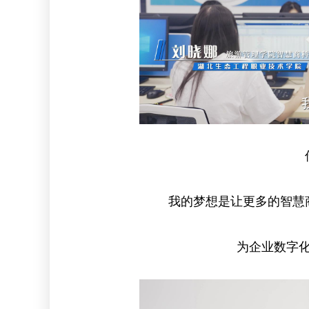
我的梦想是让更多的智慧
为企业数字