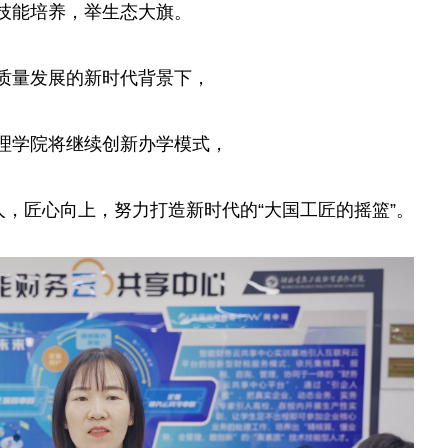
技能培养，举生态大旗。
质量发展的新时代背景下，
理学院将继续创新办学模式，
，匠心向上，努力打造新时代的“大国工匠的摇篮”。