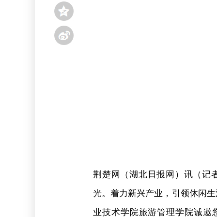
荆楚网（湖北日报网）讯（记
光。着力新兴产业，引领休闲生活
业技术学院旅游管理学院诚邀