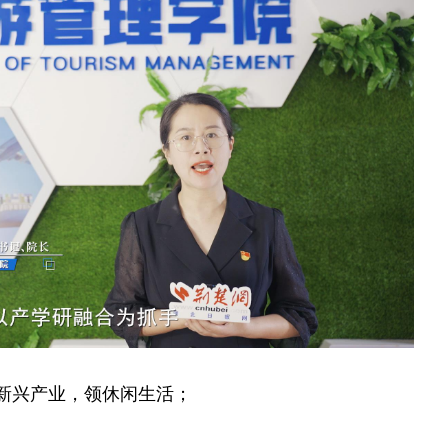
新兴产业，领休闲生活；