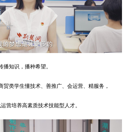
传播知识，播种希望。
商贸类学生懂技术、善推广、会运营、精服务，
化运营培养高素质技术技能型人才。