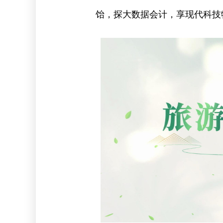
饴，探大数据会计，享现代科技