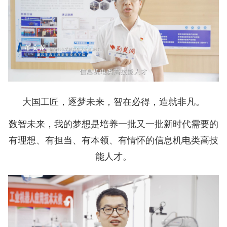
大国工匠，逐梦未来，智在必得，造就非凡。
数智未来，我的梦想是培养一批又一批新时代需要的
有理想、有担当、有本领、有情怀的信息机电类高技
能人才。