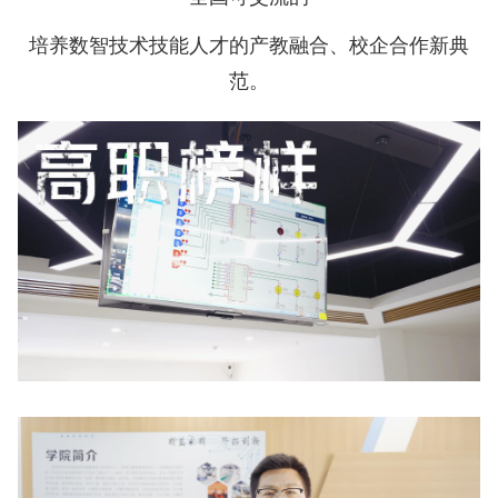
培养数智技术技能人才的产教融合、校企合作新典
范。