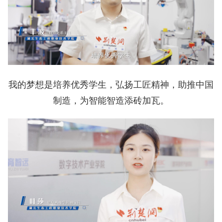
我的梦想是培养优秀学生，弘扬工匠精神，助推中国
制造，为智能智造添砖加瓦。