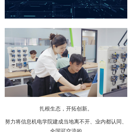
扎根生态，开拓创新。
努力将信息机电学院建成当地离不开、业内都认同、
全国可交流的