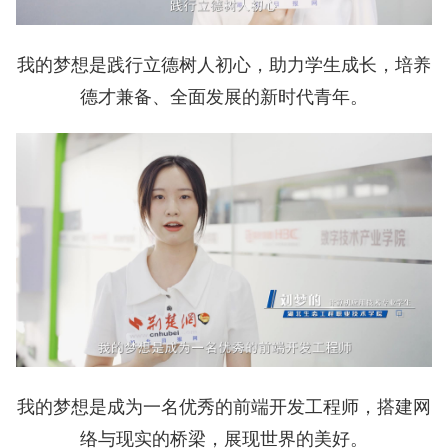
我的梦想是践行立德树人初心，助力学生成长，培养
德才兼备、全面发展的新时代青年。
我的梦想是成为一名优秀的前端开发工程师，搭建网
络与现实的桥梁，展现世界的美好。