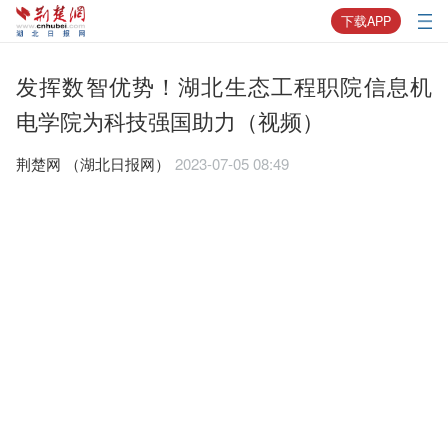
下载APP
发挥数智优势！湖北生态工程职院信息机
电学院为科技强国助力（视频）
荆楚网 ​（湖北日报网）
2023-07-05 08:49