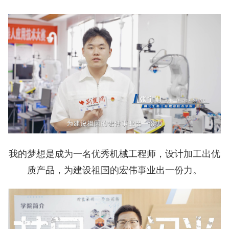
我的梦想是成为一名优秀机械工程师，设计加工出优
质产品，为建设祖国的宏伟事业出一份力。