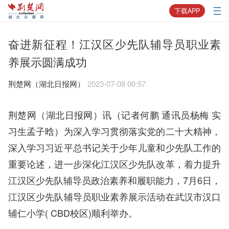
下载APP
奋进新征程！江汉区少先队辅导员职业素
养展示圆满成功
荆楚网（湖北日报网）
2023-07-08 00:57
荆楚网（湖北日报网）讯（记者何鹏 通讯员杨梅 实
习生孟子晗）为深入学习贯彻落实党的二十大精神，
深入学习习近平总书记关于少年儿童和少先队工作的
重要论述，进一步深化江汉区少先队改革，着力提升
江汉区少先队辅导员政治素养和履职能力，7月6日，
江汉区少先队辅导员职业素养展示活动在武汉市汉口
辅仁小学( CBD校区)顺利举办。