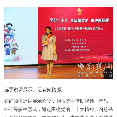
选手说课展示。记者何鹏 摄
在红领巾巡讲展示阶段，14位选手借助视频、音乐、
PPT等多种形式，通过围绕党的二十大精神、习总书