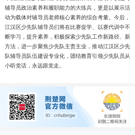
辅导员政治素养和履职能力的大练兵，更是以展示活
动为载体对辅导员老师核心素养的综合考量。今后，
江汉区少先队辅导员们将在比赛促学、以赛代训中不
断学习，提升素养，积极探索少先队工作新路径、新
方法，进一步聚焦少先队主责主业，推动江汉区少先
队辅导员队伍建设专业化，团结教育引领少先队员从
小听党话，永远跟党走。