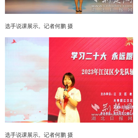
选手说课展示。记者何鹏 摄
选手说课展示。记者何鹏 摄