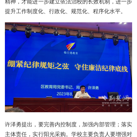
精神，才能进一步建立依法治校的长效机制，进一步
提升工作制度化、行政化、规范化、程序化水平。
许泽勇提出，要完善内控制度，加强内部管理；落实
主体责任，实行阳光采购。学校主要负责人要增强对