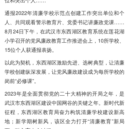
位和突出个人……”
通报2022年清廉学校示范点创建工作突出单位和个
人、共同观看警示教育片、党委书记讲廉政党课……
8月24日下午，在武汉市东西湖区教育系统在莲花湖
小学召开的党风廉政教育工作推进会上，10所学校、
15位个人获通报表扬。
以此为契机，东西湖区激励先进、选树典型，让清廉
学校创建纵深发展，让党风廉政建设成为每所学校的
岗前“必修课”。
2023年是全面贯彻党的二十大精神的开局之年，是
武汉市东西湖区建设中国网谷的关键之年。新时代新
征程，东西湖区教育局奋力构筑清廉学校建设新高
地；新学期树新风，该区全力打开“清廉教育”新局