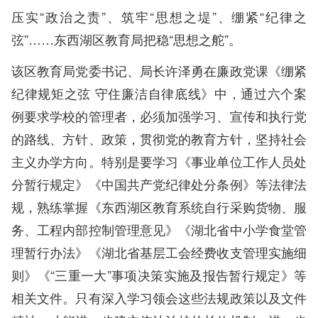
压实“政治之责”、筑牢“思想之堤”、绷紧“纪律之
弦”……东西湖区教育局把稳“思想之舵”。
该区教育局党委书记、局长许泽勇在廉政党课《绷紧
纪律规矩之弦 守住廉洁自律底线》中，通过六个案
例要求学校的管理者，必须加强学习、宣传和执行党
的路线、方针、政策，贯彻党的教育方针，坚持社会
主义办学方向。特别是要学习《事业单位工作人员处
分暂行规定》《中国共产党纪律处分条例》等法律法
规，熟练掌握《东西湖区教育系统自行采购货物、服
务、工程内部控制管理意见》《湖北省中小学食堂管
理暂行办法》《湖北省基层工会经费收支管理实施细
则》《“三重一大”事项决策实施及报告暂行规定》等
相关文件。只有深入学习领会这些法规政策以及文件