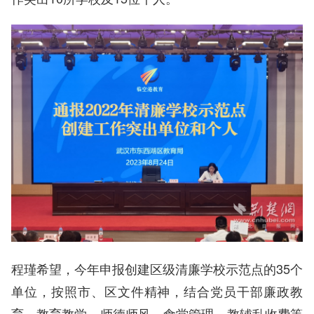
程瑾希望，今年申报创建区级清廉学校示范点的35个
单位，按照市、区文件精神，结合党员干部廉政教
育、教育教学、师德师风、食堂管理、教辅乱收费等