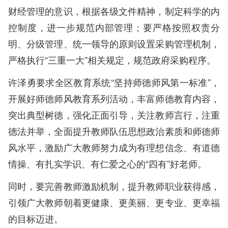
财经管理的意识，根据各级文件精神，制定科学的内
控制度，进一步规范内部管理；要严格按照权责分
明、分级管理、统一领导的原则设置采购管理机制，
严格执行“三重一大”相关规定，规范政府采购程序。
许泽勇要求全区教育系统“坚持师德师风第一标准”，
开展好师德师风教育系列活动，丰富师德教育内容，
突出典型树德，强化正面引导，关注教师言行，注重
德法并举，全面提升教师队伍思想政治素质和师德师
风水平，激励广大教师努力成为有理想信念、有道德
情操、有扎实学识、有仁爱之心的“四有”好老师。
同时，要完善教师激励机制，提升教师职业获得感，
引领广大教师朝着更健康、更美丽、更专业、更幸福
的目标迈进。