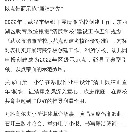
以点带面示范“廉洁之先”
2022年，武汉市组织开展清廉学校创建工作，东西
湖区教育系统根据“清廉学校”建设工作五年规划、
《武汉市清廉学校示范点创建考核评价标准》，对标
对表扎实开展清廉学校创建工作。24所学校、幼儿园
申报创建成为2022年区级示范点，彰显了典型引
领、以点带面的示范效应。
吴家山第一小学在寒假作业中设计“清正廉洁正直
年”板块，让清廉之风深入童心，吹进家庭，在家校
共育中起到了良好的指导润滑作用。
万科高尔夫小学讲述革命故事、演唱反腐倡廉歌曲、
召开主题讨论会、举办电子小报、书写廉洁诗词……