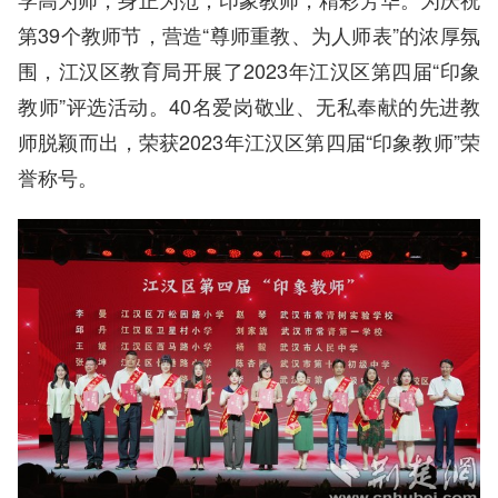
第39个教师节，营造“尊师重教、为人师表”的浓厚氛
围，江汉区教育局开展了2023年江汉区第四届“印象
教师”评选活动。40名爱岗敬业、无私奉献的先进教
师脱颖而出，荣获2023年江汉区第四届“印象教师”荣
誉称号。