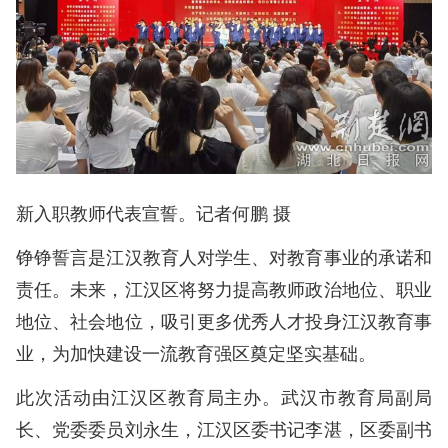
新入职教师代表宣誓。记者何鹏 摄
铮铮誓言是江汉教育人对学生、对教育事业的承诺和
责任。未来，江汉区将努力提高教师政治地位、职业
地位、社会地位，吸引更多优秀人才投身江汉教育事
业，为加快建设一流教育强区奠定坚实基础。
此次活动由江汉区教育局主办。武汉市教育局副局
长、党委委员刘永生，江汉区委书记李湛，区委副书