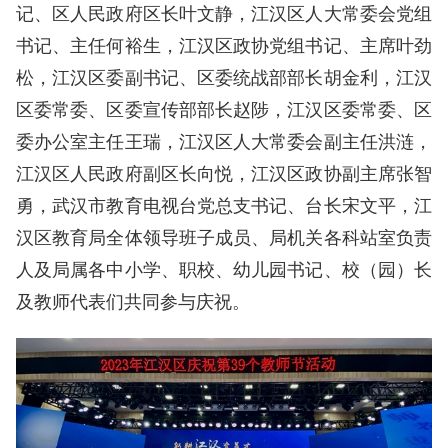
记、区人民政府区长叶文静，江汉区人大常委会党组
书记、主任何裕生，江汉区政协党组书记、主席叶劲
松，江汉区委副书记、区委统战部部长胡金利，江汉
区委常委、区委宣传部部长赵陟，江汉区委常委、区
委办公室主任王瑞，江汉区人大常委会副主任洪涟，
江汉区人民政府副区长向悦，江汉区政协副主席张智
勇，武汉市教育电视台党总支书记、台长宋文平，江
汉区教育局全体领导班子成员、局机关各科站室负责
人及局属各中小学、职校、幼儿园书记、校（园）长
及教师代表们共同参与庆祝。