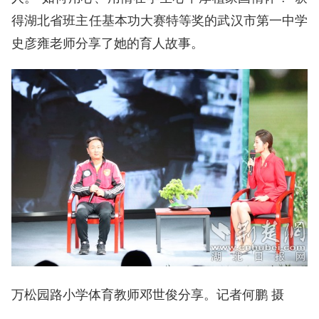
得湖北省班主任基本功大赛特等奖的武汉市第一中学
史彦雍老师分享了她的育人故事。
万松园路小学体育教师邓世俊分享。记者何鹏 摄