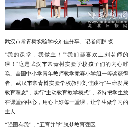
武汉市常青树实验学校刘佳分享。记者何鹏 摄
“我的课堂，我做主！”“我们都喜欢上刘老师的
课！”这是武汉市常青树实验学校孩子们的内心呼
唤。全国中小学青年教师教学竞赛小学组一等奖获得
者、武汉市常青树实验学校教师刘佳践行“生命发展
教育理念”，实行“主动教育教学模式”，坚持把学生放
在课堂的中心，用心上好每一堂课，让学生做学习的
主人。
“强国有我”，“五育并举”筑梦教育强区