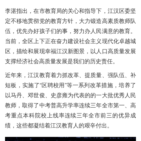
李湛指出，在市教育局的关心和指导下，江汉区委坚
定不移地贯彻党的教育方针，大力锻造高素质教师队
伍，优先办好孩子们的事，努力办人民满意的教育。
当前，全区上下正在奋力建设社会主义现代化卓越城
区，描绘和展现幸福江汉新图景，以人口高质量发展
支撑经济社会高质量发展是我们的历史责任。
近年来，江汉教育着力抓改革、提质量、强队伍、补
短板，实施了“区聘校用”等一系列改革措施，培养了
以马丹、邓世俊、史彦雍为代表的的一大批优秀人民
教师，取得了中考普高升学率连续三年全市第一、高
考重点本科院校上线率连续三年全市前三的优异成
绩，这些都凝结着江汉教育人的艰辛付出。