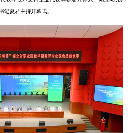
书记夏君主持开幕式。