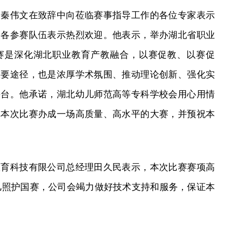
长秦伟文在致辞中向莅临赛事指导工作的各位专家表示
校各参赛队伍表示热烈欢迎。他表示，举办湖北省职业
赛是深化湖北职业教育产教融合，以赛促教、以赛促
重要途径，也是浓厚学术氛围、推动理论创新、强化实
平台。他承诺，湖北幼儿师范高等专科学校会用心用情
把本次比赛办成一场高质量、高水平的大赛，并预祝本
教育科技有限公司总经理田久民表示，本次比赛赛项高
幼儿照护国赛，公司会竭力做好技术支持和服务，保证本