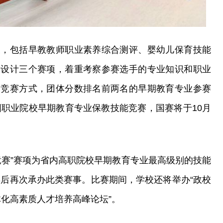
天，包括早教教师职业素养综合测评、婴幼儿保育技能
动设计三个赛项，着重考察参赛选手的专业知识和职业
分竞赛方式，团体分数排名前两名的早期教育专业参赛
国职业院校早期教育专业保教技能竞赛，国赛将于10月
竞赛”赛项为省内高职院校早期教育专业最高级别的技能
年后再次承办此类赛事。比赛期间，学校还将举办“政校
体化高素质人才培养高峰论坛”。