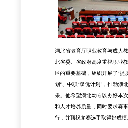
湖北省教育厅职业教育与成人
北省委、省政府高度重视职业
区的重要基础，组织开展了“提
划”、中职“双优计划”，推动
果。他希望湖北幼专以办好本
和人才培养质量，同时要求赛
行，并预祝参赛选手取得好成绩