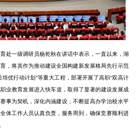
教育处一级调研员杨乾秋在讲话中表示，一直以来，湖
教育，将其作为推动建设全国构建新发展格局先行示范
质培优行动计划”等重大工程，部署开展了高职“双高计
湖北职业教育发展进入快车道，取得了显著的建设发展成
次赛事为契机，深化内涵建设，不断提高办学治校水平
事全体工作人员认真负责，服务周到，确保竞赛顺利进
。