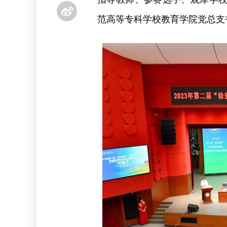
范高等专科学校教育学院党总支