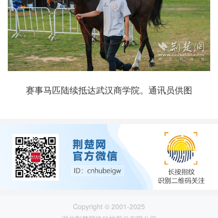
赛事马匹陆续抵达武汉商学院。通讯员供图
Copyright © 2001-2025