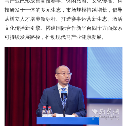
马产业已形成集竞技赛事、休闲旅游、文化传播、科
技研发于一体的多元生态，市场规模持续增长，倡导
从树立人才培养新标杆、打造赛事运营新生态、激活
文化传播新引擎、搭建国际合作新平台四个方面探索
可持续发展路径，推动现代马产业健康发展。