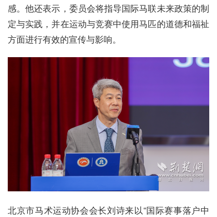
感。他还表示，委员会将指导国际马联未来政策的制
定与实践，并在运动与竞赛中使用马匹的道德和福祉
方面进行有效的宣传与影响。
北京市马术运动协会会长刘诗来以“国际赛事落户中