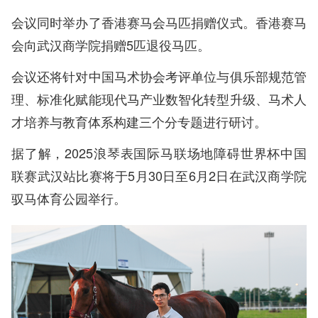
会议同时举办了香港赛马会马匹捐赠仪式。香港赛马
会向武汉商学院捐赠5匹退役马匹。
会议还将针对中国马术协会考评单位与俱乐部规范管
理、标准化赋能现代马产业数智化转型升级、马术人
才培养与教育体系构建三个分专题进行研讨。
据了解，2025浪琴表国际马联场地障碍世界杯中国
联赛武汉站比赛将于5月30日至6月2日在武汉商学院
驭马体育公园举行。