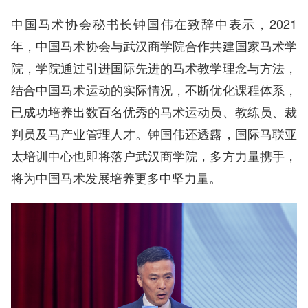
中国马术协会秘书长钟国伟在致辞中表示，2021
年，中国马术协会与武汉商学院合作共建国家马术学
院，学院通过引进国际先进的马术教学理念与方法，
结合中国马术运动的实际情况，不断优化课程体系，
已成功培养出数百名优秀的马术运动员、教练员、裁
判员及马产业管理人才。钟国伟还透露，国际马联亚
太培训中心也即将落户武汉商学院，多方力量携手，
将为中国马术发展培养更多中坚力量。