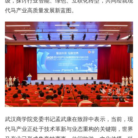
级，探讨行业智能、绿色、互联化转型，共同绘就现
代马产业高质量发展新蓝图。
武汉商学院党委书记孟武康在致辞中表示，当前，现
代马产业正处于技术革新与业态重构的关键期，世界