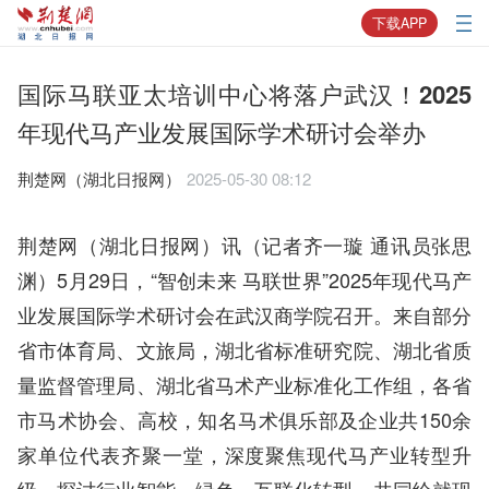
下载APP
国际马联亚太培训中心将落户武汉！2025
年现代马产业发展国际学术研讨会举办
荆楚网（湖北日报网）
2025-05-30 08:12
荆楚网（湖北日报网）讯（记者齐一璇 通讯员张思
渊）5月29日，“智创未来 马联世界”2025年现代马产
业发展国际学术研讨会在武汉商学院召开。来自部分
省市体育局、文旅局，湖北省标准研究院、湖北省质
量监督管理局、湖北省马术产业标准化工作组，各省
市马术协会、高校，知名马术俱乐部及企业共150余
家单位代表齐聚一堂，深度聚焦现代马产业转型升