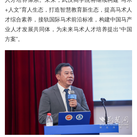
+人文”育人生态，打造智慧教育新生态，提高马术人
才综合素养，接轨国际马术前沿标准，构建中国马产
业人才发展共同体，为未来马术人才培养提出“中国
方案”。