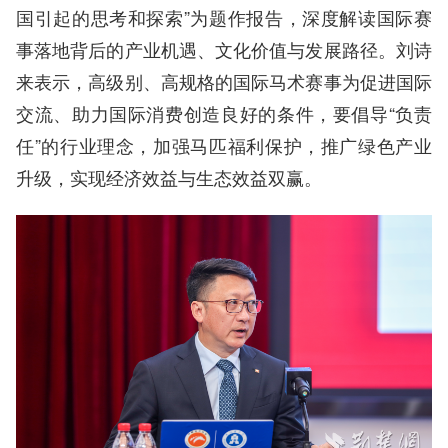
国引起的思考和探索”为题作报告，深度解读国际赛
事落地背后的产业机遇、文化价值与发展路径。刘诗
来表示，高级别、高规格的国际马术赛事为促进国际
交流、助力国际消费创造良好的条件，要倡导“负责
任”的行业理念，加强马匹福利保护，推广绿色产业
升级，实现经济效益与生态效益双赢。