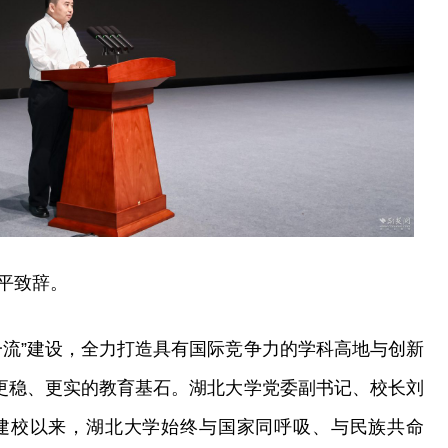
平致辞。
一流”建设，全力打造具有国际竞争力的学科高地与创新
”更稳、更实的教育基石。湖北大学党委副书记、校长刘
年建校以来，湖北大学始终与国家同呼吸、与民族共命