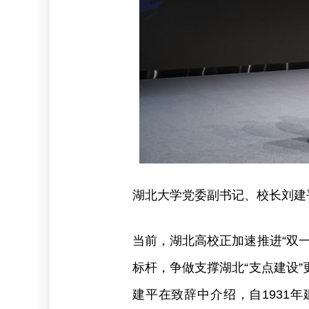
湖北大学党委副书记、校长刘建
当前，湖北高校正加速推进“双
标杆，争做支撑湖北“支点建设
建平在致辞中介绍，自1931