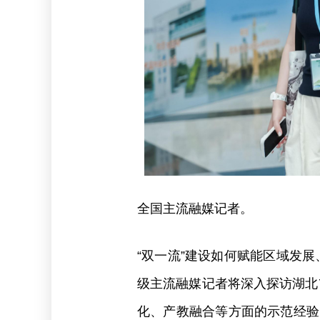
全国主流融媒记者。
“双一流”建设如何赋能区域发展
级主流融媒记者将深入探访湖北
化、产教融合等方面的示范经验