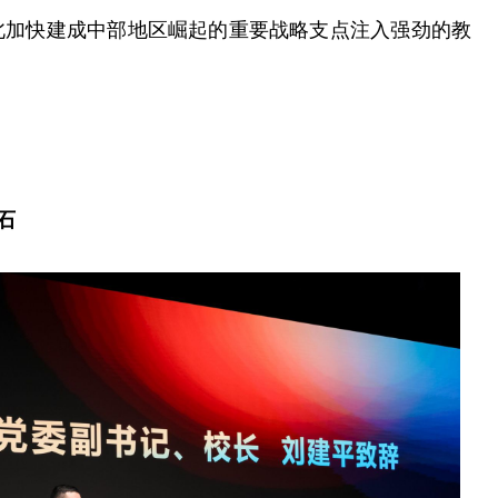
北加快建成中部地区崛起的重要战略支点注入强劲的教
石