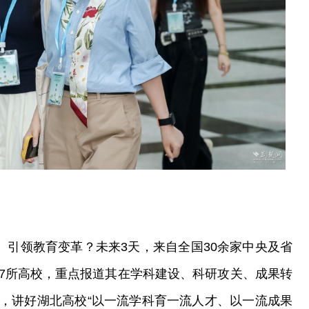
、引领教育变革？未来3天，来自全国30余家中央及省
7所高校，重点报道其在学科建设、科研攻关、成果转
，讲好湖北高校“以一流学科育一流人才、以一流成果