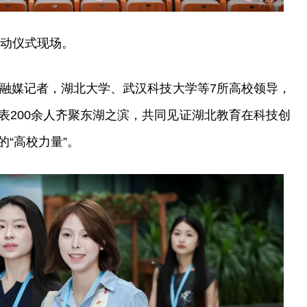
启动仪式现场。
流融媒记者，湖北大学、武汉科技大学等7所高校领导，
表200余人齐聚东湖之滨，共同见证湖北教育在科技创
“高校力量”。