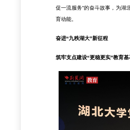
促一流服务”的奋斗故事，为湖
育动能。
奋进“九秩湖大”新征程
筑牢支点建设“更稳更实”教育基