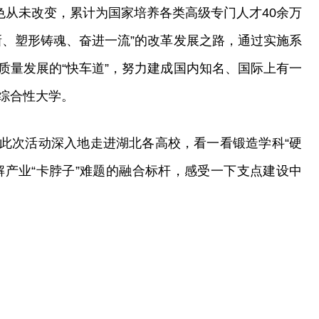
色从未改变，累计为国家培养各类高级专门人才40余万
新、塑形铸魂、奋进一流”的改革发展之路，通过实施系
质量发展的“快车道”，努力建成国内知名、国际上有一
综合性大学。
此次活动深入地走进湖北各高校，看一看锻造学科“硬
解产业“卡脖子”难题的融合标杆，感受一下支点建设中