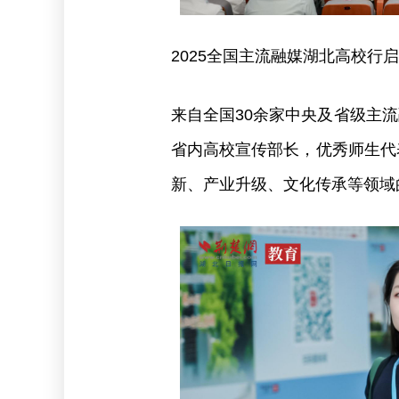
2025全国主流融媒湖北高校行
来自全国30余家中央及省级主
省内高校宣传部长，优秀师生代
新、产业升级、文化传承等领域的