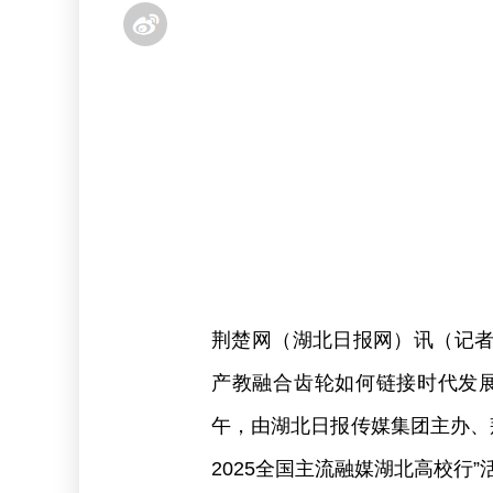
荆楚网（湖北日报网）讯（记
产教融合齿轮如何链接时代发展
午，由湖北日报传媒集团主办、
2025全国主流融媒湖北高校行