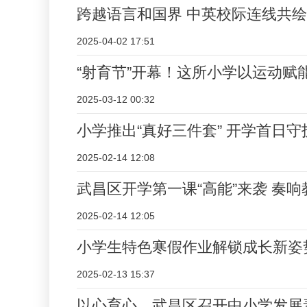
跨越语言和国界 中英校际连线共
2025-04-02 17:51
“射育节”开幕！这所小学以运动赋
2025-03-12 00:32
小学推出“真好三件套” 开学首日
2025-02-14 12:08
武昌区开学第一课“高能”来袭 奏
2025-02-14 12:05
小学生特色寒假作业解锁成长新姿
2025-02-13 15:37
以心育心，武昌区召开中小学发展