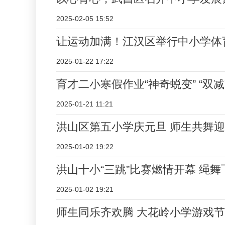
2025-02-05 15:52
让运动加满！江汉区举行中小学体
2025-01-22 17:22
育才二小寒假作业“神奇蜕变” “双
2025-01-21 11:21
洪山区第五小学庆元旦 师生共舞
2025-01-02 19:22
洪山十小“三跳”比赛燃情开幕 绳
2025-01-02 19:21
师生同乐齐欢腾 大花岭小学游戏