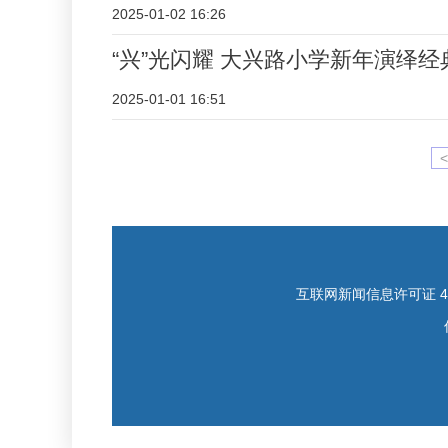
2025-01-02 16:26
“兴”光闪耀 大兴路小学新年演绎经
2025-01-01 16:51
<
互联网新闻信息许可证 421