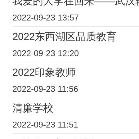
我爱的大学在回来——武汉
2022-09-23 13:57
2022东西湖区品质教育
2022-09-23 12:20
2022印象教师
2022-09-23 11:56
清廉学校
2022-09-23 11:51