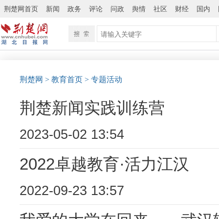
荆楚网首页
新闻
政务
评论
问政
舆情
社区
财经
国内
荆楚网
> 教育首页
> 专题活动
荆楚新闻实践训练营
2023-05-02 13:54
2022卓越教育·活力江汉
2022-09-23 13:57