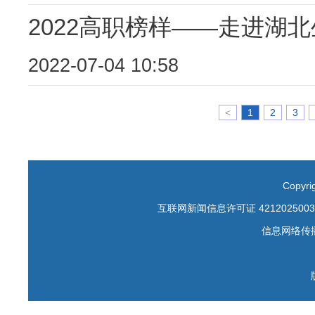
2022高职榜样——走进湖
2022-07-04 10:58
<
1
2
3
Copyr
互联网新闻信息许可证 4212025003
信息网络传播