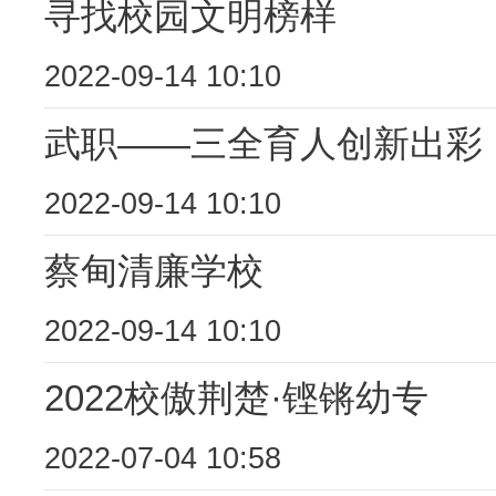
寻找校园文明榜样
2022-09-14 10:10
武职——三全育人创新出彩
2022-09-14 10:10
蔡甸清廉学校
2022-09-14 10:10
2022校傲荆楚·铿锵幼专
2022-07-04 10:58