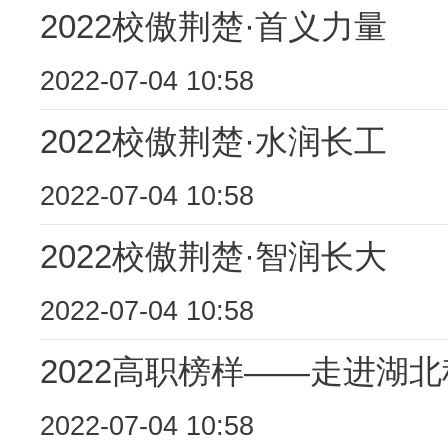
2022校傲荆楚·首义力量
2022-07-04 10:58
2022校傲荆楚·水润长工
2022-07-04 10:58
2022校傲荆楚·智润长大
2022-07-04 10:58
2022高职榜样——走进湖
2022-07-04 10:58